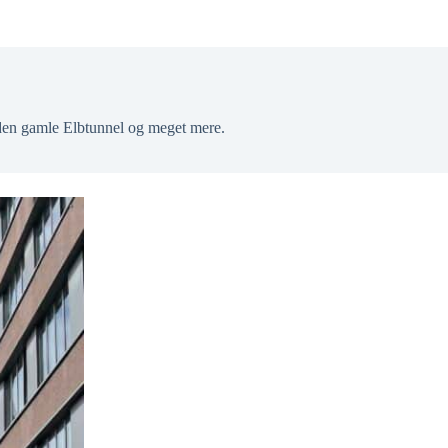
den gamle Elbtunnel og meget mere.