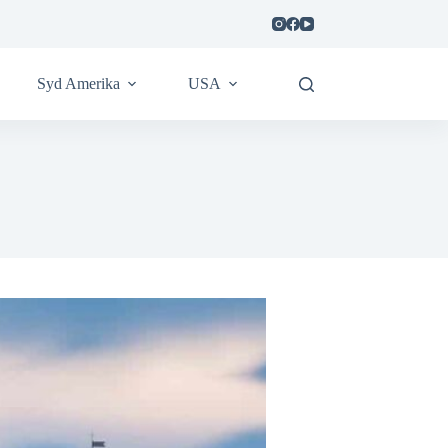
Syd Amerika
USA