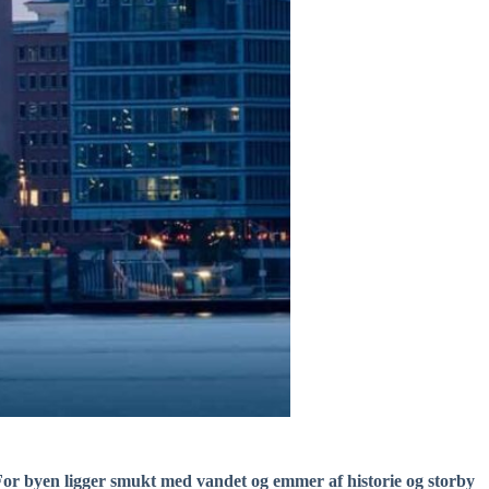
or byen ligger smukt med vandet og emmer af historie og storby