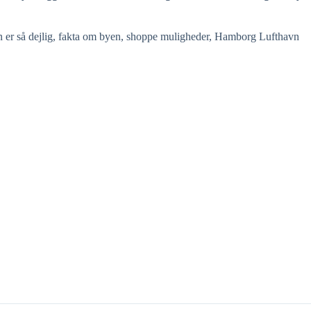
en er så dejlig, fakta om byen, shoppe muligheder, Hamborg Lufthavn