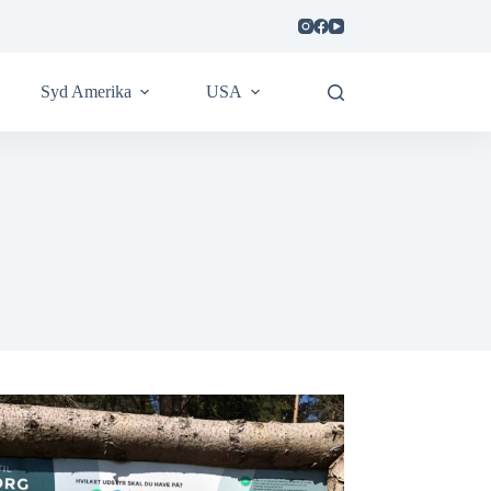
Syd Amerika
USA