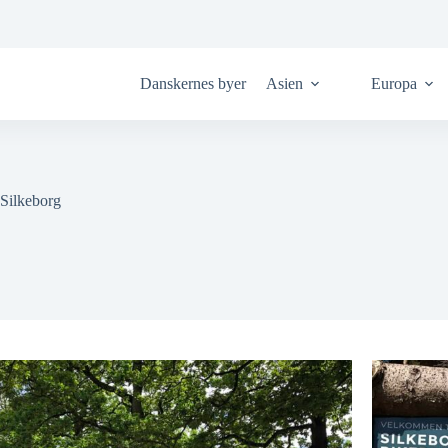
Danskernes byer
Asien
Europa
Silkeborg