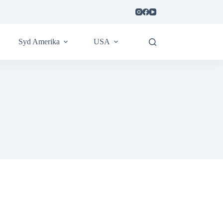
Syd Amerika
USA