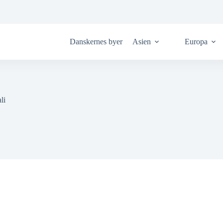
Danskernes byer
Asien
Europa
li