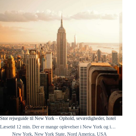
Stor rejseguide til New York – Ophold, seværdigheder, hotel
Læsetid 12 min. Der er mange oplevelser i New York og i…
New York
,
New York State
,
Nord America
,
USA