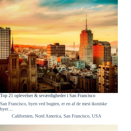
Top 21 oplevelser & seværdigheder i San Francisco
San Francisco, byen ved bugten, er en af de mest ikoniske
byer…
Californien
,
Nord America
,
San Francisco
,
USA