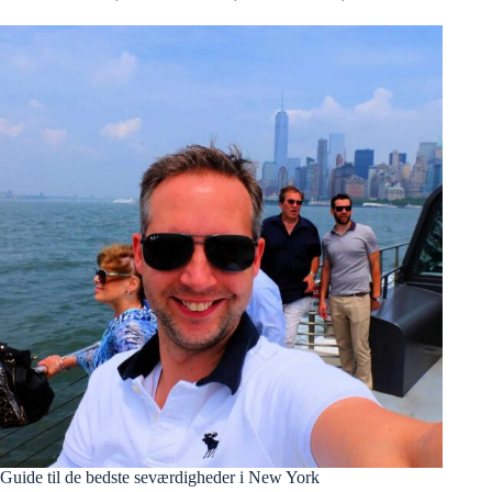
Guide til de bedste seværdigheder i New York