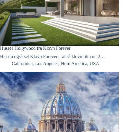
Huset i Hollywood fra Klovn Forever
Har du også set Klovn Forever – altså klovn film nr. 2…
Californien
,
Los Angeles
,
Nord America
,
USA