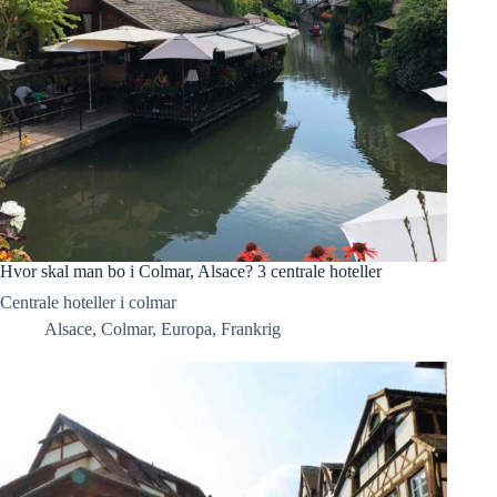
Hvor skal man bo i Colmar, Alsace? 3 centrale hoteller
Centrale hoteller i colmar
Alsace
,
Colmar
,
Europa
,
Frankrig