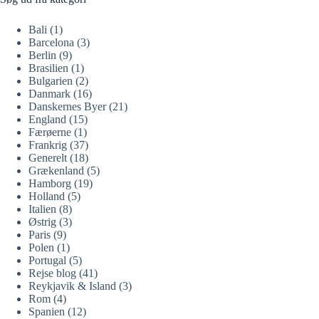
Bali
(1)
Barcelona
(3)
Berlin
(9)
Brasilien
(1)
Bulgarien
(2)
Danmark
(16)
Danskernes Byer
(21)
England
(15)
Færøerne
(1)
Frankrig
(37)
Generelt
(18)
Grækenland
(5)
Hamborg
(19)
Holland
(5)
Italien
(8)
Østrig
(3)
Paris
(9)
Polen
(1)
Portugal
(5)
Rejse blog
(41)
Reykjavik & Island
(3)
Rom
(4)
Spanien
(12)