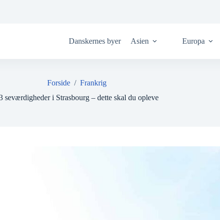
Danskernes byer
Asien
Europa
Forside
/
Frankrig
3 seværdigheder i Strasbourg – dette skal du opleve