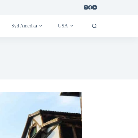
Syd Amerika
USA