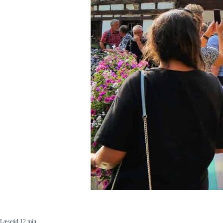
Læsetid 12 min.