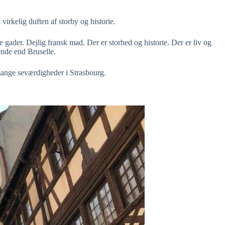
virkelig duften af storby og historie.
 gader. Dejlig fransk mad. Der er storhed og historie. Der er liv og
nde end Bruselle.
 mange seværdigheder i Strasbourg.