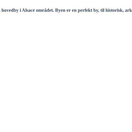
hovedby i Alsace området. Byen er en perfekt by, til historisk, ar