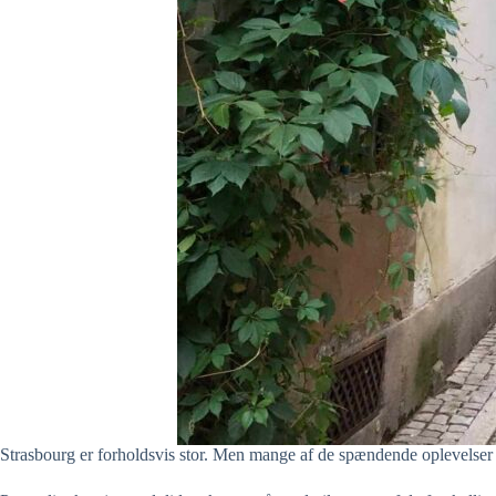
Strasbourg er forholdsvis stor. Men mange af de spændende oplevelser 