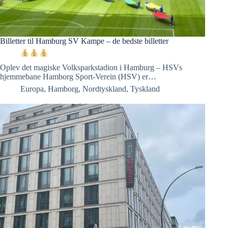
Billetter til Hamburg SV Kampe – de bedste billetter
Oplev det magiske Volksparkstadion i Hamburg – HSVs
hjemmebane Hamborg Sport-Verein (HSV) er…
Europa
,
Hamborg
,
Nordtyskland
,
Tyskland