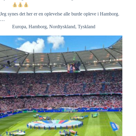
Jeg synes det her er en oplevelse alle burde opleve i Hamborg.
…
Europa
,
Hamborg
,
Nordtyskland
,
Tyskland