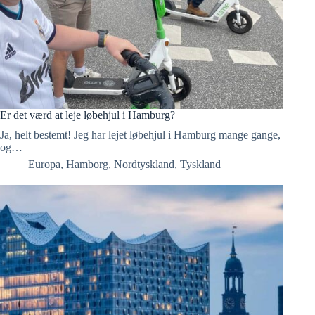
Er det værd at leje løbehjul i Hamburg?
Ja, helt bestemt! Jeg har lejet løbehjul i Hamburg mange gange,
og…
Europa
,
Hamborg
,
Nordtyskland
,
Tyskland