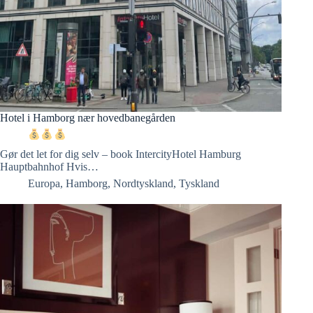
Hotel i Hamborg nær hovedbanegården
Gør det let for dig selv – book IntercityHotel Hamburg
Hauptbahnhof Hvis…
Europa
,
Hamborg
,
Nordtyskland
,
Tyskland