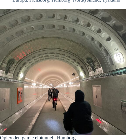
Oplev den gamle elbtunnel i Hamborg