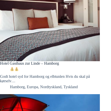
Hotel Gasthaus zur Linde – Hamborg
Godt hotel syd for Hamborg og elbtunlen Hvis du skal på
kørselv…
Hamborg
,
Europa
,
Nordtyskland
,
Tyskland