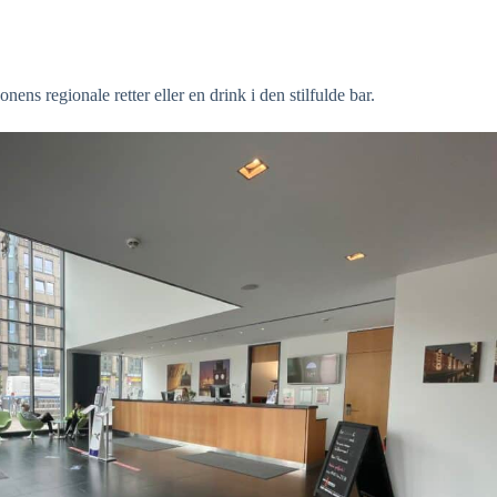
ns regionale retter eller en drink i den stilfulde bar.