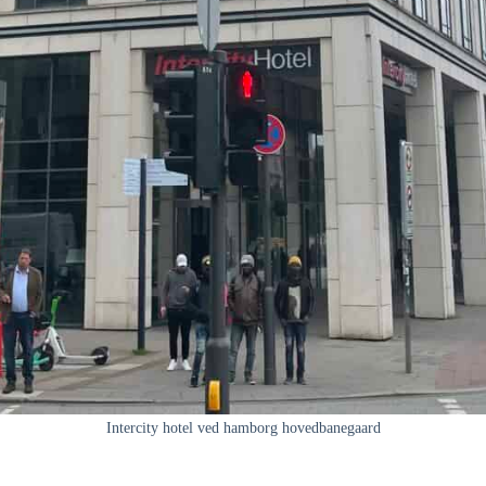
Intercity hotel ved hamborg hovedbanegaard