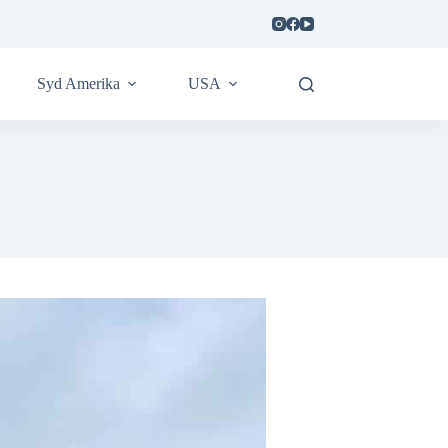
Syd Amerika
USA