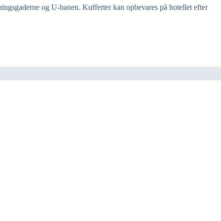
ningsgaderne og U-banen. Kufferter kan opbevares på hotellet efter