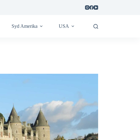
Syd Amerika
USA