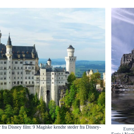
 fra Disney film: 9 Magiske kendte steder fra Disney-
Euro