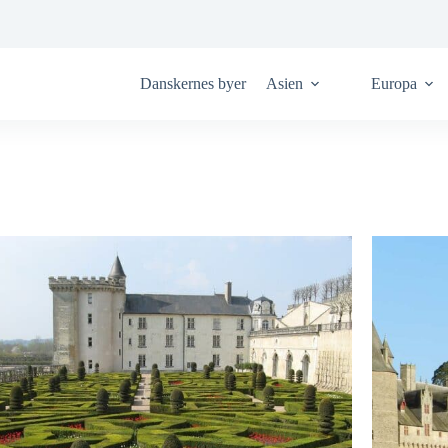
Danskernes byer
Asien
Europa