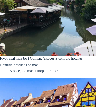
Hvor skal man bo i Colmar, Alsace? 3 centrale hoteller
Centrale hoteller i colmar
Alsace
,
Colmar
,
Europa
,
Frankrig