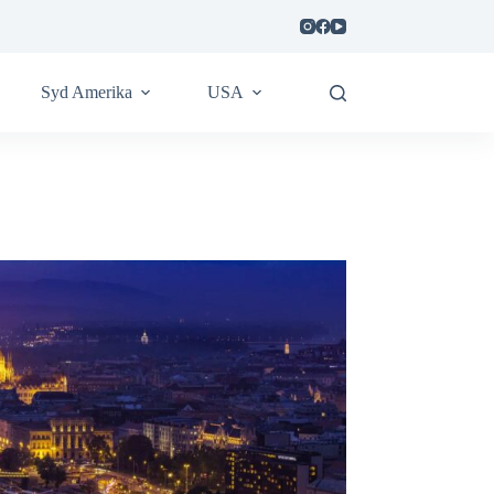
Syd Amerika
USA