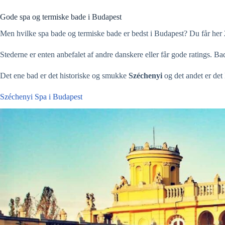
Gode spa og termiske bade i Budapest
Men hvilke spa bade og termiske bade er bedst i Budapest? Du får her
Stederne er enten anbefalet af andre danskere eller får gode ratings. Ba
Det ene bad er det historiske og smukke
Széchenyi
og det andet er det 
Széchenyi Spa i Budapest