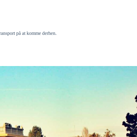
 transport på at komme derhen.