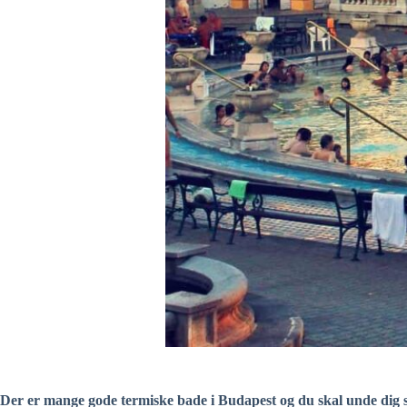
Der er mange gode termiske bade i Budapest og du skal unde dig se