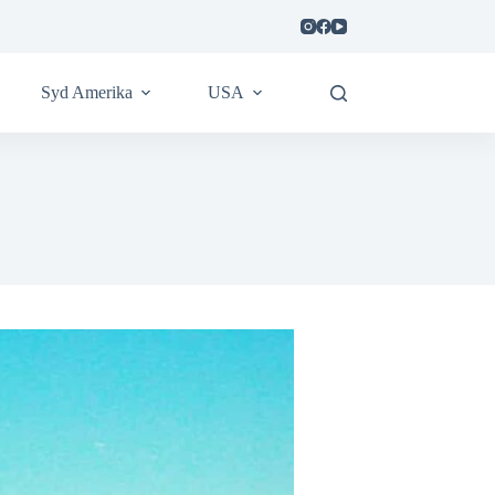
Syd Amerika
USA