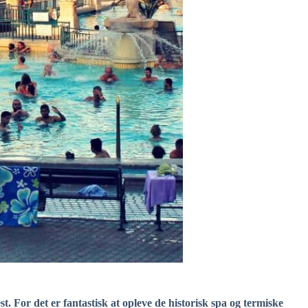
 For det er fantastisk at opleve de historisk spa og termiske