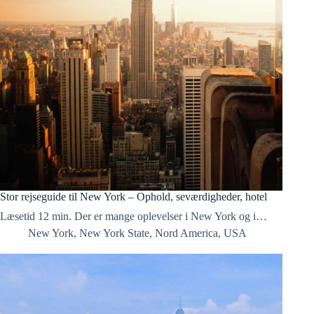
Stor rejseguide til New York – Ophold, seværdigheder, hotel
Læsetid 12 min. Der er mange oplevelser i New York og i…
New York
,
New York State
,
Nord America
,
USA