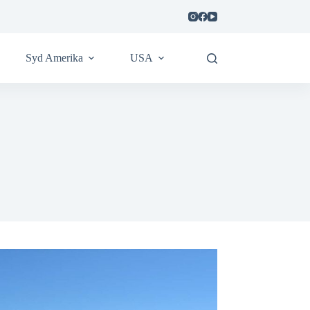
Syd Amerika
USA