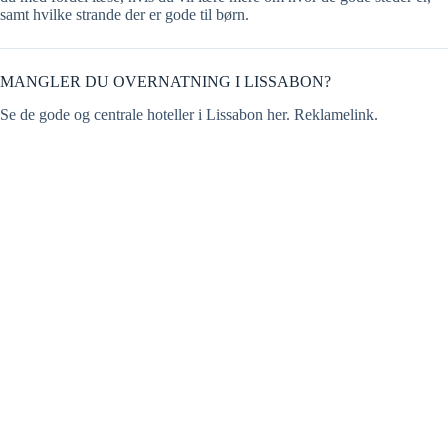
samt hvilke strande der er gode til børn.
MANGLER DU OVERNATNING I LISSABON?
Se de gode og centrale hoteller i Lissabon her. Reklamelink.