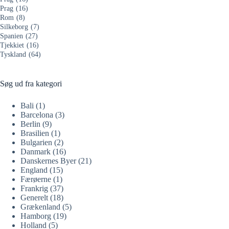
Prag
(16)
Rom
(8)
Silkeborg
(7)
Spanien
(27)
Tjekkiet
(16)
Tyskland
(64)
Søg ud fra kategori
Bali
(1)
Barcelona
(3)
Berlin
(9)
Brasilien
(1)
Bulgarien
(2)
Danmark
(16)
Danskernes Byer
(21)
England
(15)
Færøerne
(1)
Frankrig
(37)
Generelt
(18)
Grækenland
(5)
Hamborg
(19)
Holland
(5)