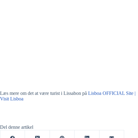
Læs mere om det at være turist i Lissabon på
Lisboa OFFICIAL Site |
Visit Lisboa
Del denne artikel