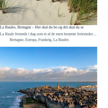
La Baules, Bretagne – Her skal du bo og det skal du se
La Baule fremstår i dag som et af de mest berømte feriesteder…
Bretagne
,
Europa
,
Frankrig
,
La Baules