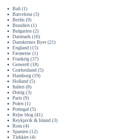
Bali
(1)
Barcelona
(3)
Berlin
(9)
Brasilien
(1)
Bulgarien
(2)
Danmark
(16)
Danskernes Byer
(21)
England
(15)
Færøerne
(1)
Frankrig
(37)
Generelt
(18)
Grækenland
(5)
Hamborg
(19)
Holland
(5)
Italien
(8)
Østrig
(3)
Paris
(9)
Polen
(1)
Portugal
(5)
Rejse blog
(41)
Reykjavik & Island
(3)
Rom
(4)
Spanien
(12)
Tjekkiet
(4)