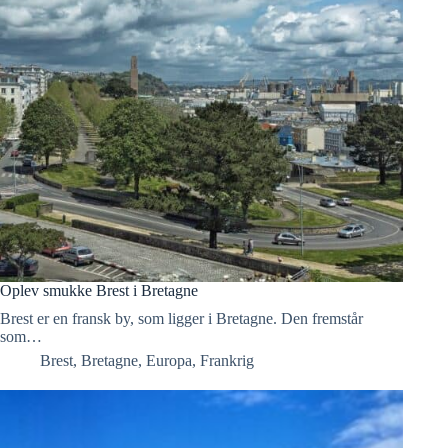
Oplev smukke Brest i Bretagne
Brest er en fransk by, som ligger i Bretagne. Den fremstår
som…
Brest
,
Bretagne
,
Europa
,
Frankrig