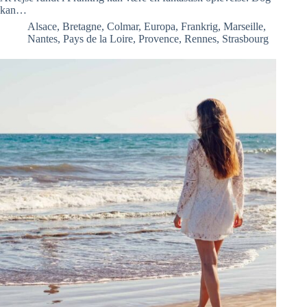
kan…
Alsace
,
Bretagne
,
Colmar
,
Europa
,
Frankrig
,
Marseille
,
Nantes
,
Pays de la Loire
,
Provence
,
Rennes
,
Strasbourg