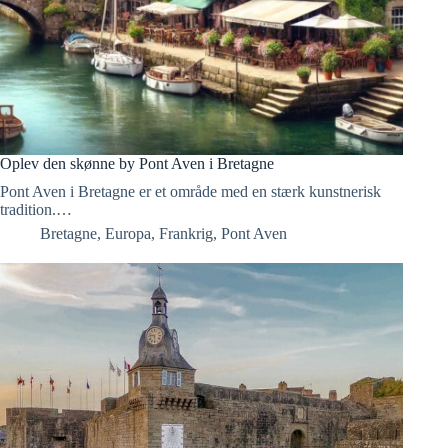
Oplev den skønne by Pont Aven i Bretagne
Pont Aven i Bretagne er et område med en stærk kunstnerisk
tradition.…
Bretagne
,
Europa
,
Frankrig
,
Pont Aven