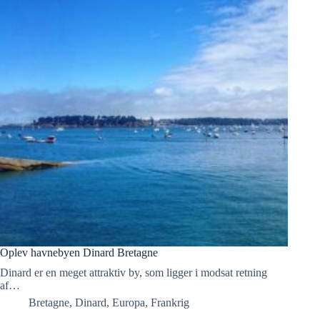
Oplev havnebyen Dinard Bretagne
Dinard er en meget attraktiv by, som ligger i modsat retning
af…
Bretagne
,
Dinard
,
Europa
,
Frankrig