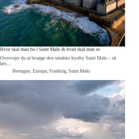
Hvor skal man bo i Saint Malo & hvad skal man se
Overvejer du at besøge den smukke kystby Saint Malo – så
læs…
Bretagne
,
Europa
,
Frankrig
,
Saint Malo