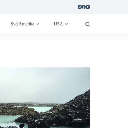
Syd Amerika
USA