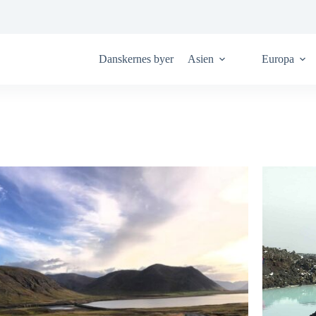
Danskernes byer
Asien
Europa