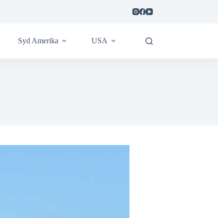
Syd Amerika
USA