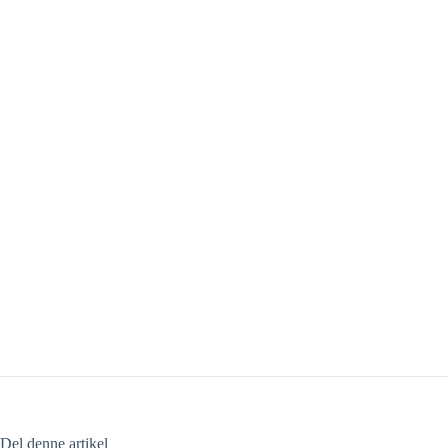
Del denne artikel