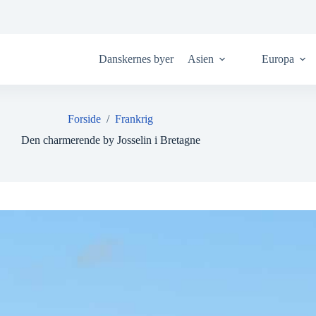
Danskernes byer
Asien
Europa
Forside
/
Frankrig
Den charmerende by Josselin i Bretagne