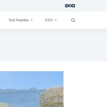
Syd Amerika
USA