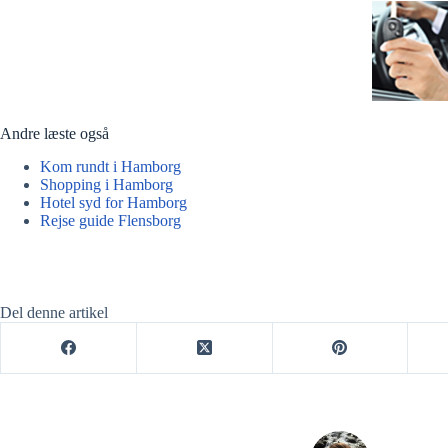
Andre læste også
Kom rundt i Hamborg
Shopping i Hamborg
Hotel syd for Hamborg
Rejse guide Flensborg
Del denne artikel