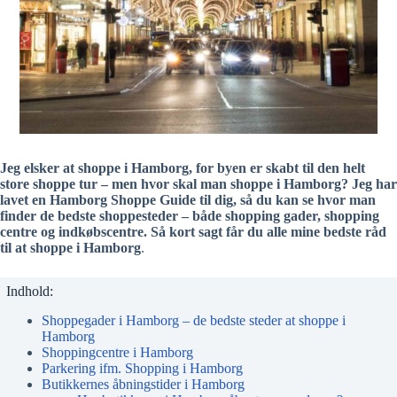
Jeg elsker at shoppe i Hamborg, for byen er skabt til den helt
store shoppe tur – men hvor skal man shoppe i Hamborg? Jeg har
lavet en Hamborg Shoppe Guide til dig, så du kan se hvor man
finder de bedste shoppesteder – både shopping gader, shopping
centre og indkøbscentre. Så kort sagt får du alle mine bedste råd
til at shoppe i Hamborg
.
Indhold:
Shoppegader i Hamborg – de bedste steder at shoppe i
Hamborg
Shoppingcentre i Hamborg
Parkering ifm. Shopping i Hamborg
Butikkernes åbningstider i Hamborg