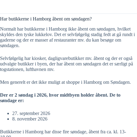
Har butikkerne i Hamborg åbent om søndagen?
Normalt har butikkerne i Hamborg ikke åbent om søndagen, hvilket
skyldes den tyske lukkelov. Det er selvfølgelig stadig fedt at gå rundt i
gaderne og der er masser af restauranter mv. du kan besøge om
søndagen.
Selvfølgelig har kiosker, dagligvarebutikker mv. åbent og der er også
udvalgte butikker i byen, der har åbent om søndagen det er særligt på
togstationen, lufthavnen mv.
Men generelt er det ikke muligt at shoppe i Hamborg om Søndagen.
Der er 2 søndag i 2026, hvor midtbyen holder åbent. De to
søndage er:
27. september 2026
8. november 2026
Butikkerne i Hamborg har disse fire søndage, åbent fra ca. kl. 13-