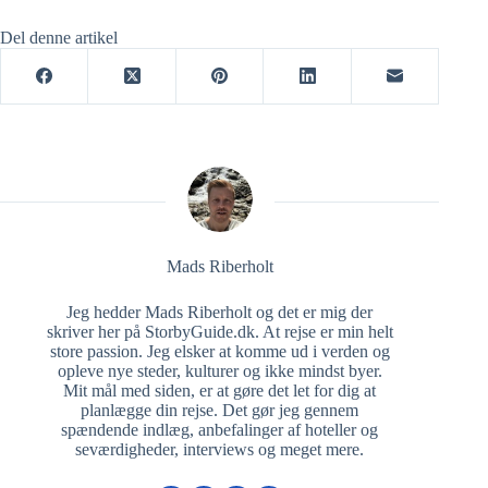
Del denne artikel
Mads Riberholt
Jeg hedder Mads Riberholt og det er mig der
skriver her på StorbyGuide.dk. At rejse er min helt
store passion. Jeg elsker at komme ud i verden og
opleve nye steder, kulturer og ikke mindst byer.
Mit mål med siden, er at gøre det let for dig at
planlægge din rejse. Det gør jeg gennem
spændende indlæg, anbefalinger af hoteller og
seværdigheder, interviews og meget mere.