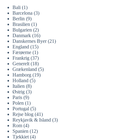
Bali
(1)
Barcelona
(3)
Berlin
(9)
Brasilien
(1)
Bulgarien
(2)
Danmark
(16)
Danskernes Byer
(21)
England
(15)
Færøerne
(1)
Frankrig
(37)
Generelt
(18)
Grækenland
(5)
Hamborg
(19)
Holland
(5)
Italien
(8)
Østrig
(3)
Paris
(9)
Polen
(1)
Portugal
(5)
Rejse blog
(41)
Reykjavik & Island
(3)
Rom
(4)
Spanien
(12)
Tjekkiet
(4)