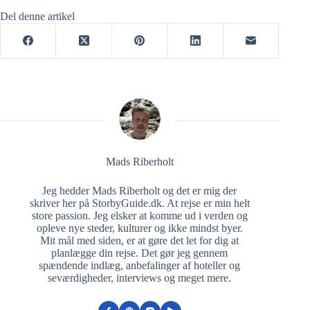
Del denne artikel
Mads Riberholt
Jeg hedder Mads Riberholt og det er mig der
skriver her på StorbyGuide.dk. At rejse er min helt
store passion. Jeg elsker at komme ud i verden og
opleve nye steder, kulturer og ikke mindst byer.
Mit mål med siden, er at gøre det let for dig at
planlægge din rejse. Det gør jeg gennem
spændende indlæg, anbefalinger af hoteller og
seværdigheder, interviews og meget mere.