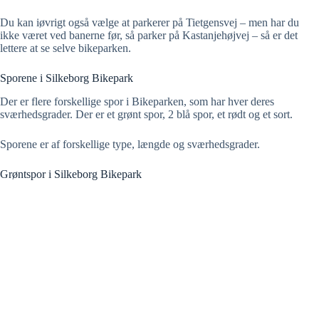
Du kan iøvrigt også vælge at parkerer på Tietgensvej – men har du
ikke været ved banerne før, så parker på Kastanjehøjvej – så er det
lettere at se selve bikeparken.
Sporene i Silkeborg Bikepark
Der er flere forskellige spor i Bikeparken, som har hver deres
sværhedsgrader. Der er et grønt spor, 2 blå spor, et rødt og et sort.
Sporene er af forskellige type, længde og sværhedsgrader.
Grøntspor i Silkeborg Bikepark