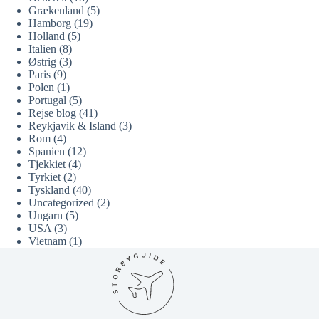
Grækenland
(5)
Hamborg
(19)
Holland
(5)
Italien
(8)
Østrig
(3)
Paris
(9)
Polen
(1)
Portugal
(5)
Rejse blog
(41)
Reykjavik & Island
(3)
Rom
(4)
Spanien
(12)
Tjekkiet
(4)
Tyrkiet
(2)
Tyskland
(40)
Uncategorized
(2)
Ungarn
(5)
USA
(3)
Vietnam
(1)