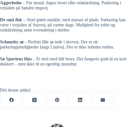
Aggerholm
– Fin strand. Ingen broer eller omklædning. Parkering i
vejsiden på Søndre ringvej.
De små fisk
– Stort grønt område, med masser af plads. Parkering kan
være i vejsiden af Sejsvej, på varme dage. Mulighed for toilet og
omklædning samt overnatning i shelter.
Schousby sø
– Perfekt lille sø inde i skoven. Der er ok
parkeringsmuligheder langs Linåvej. Der er ikke toiletter endnu.
Sø Sportens Hus
– Et sted med lidt broer. Det fungerer godt til en kort
dukkert – men ikke til en egentlig strandtur.
Del denne artikel