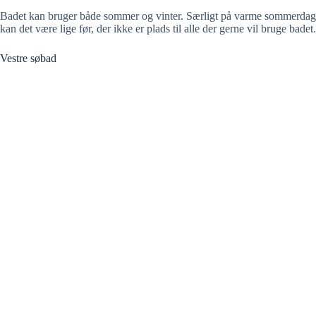
Badet kan bruger både sommer og vinter. Særligt på varme sommerdag
kan det være lige før, der ikke er plads til alle der gerne vil bruge badet.
Vestre søbad