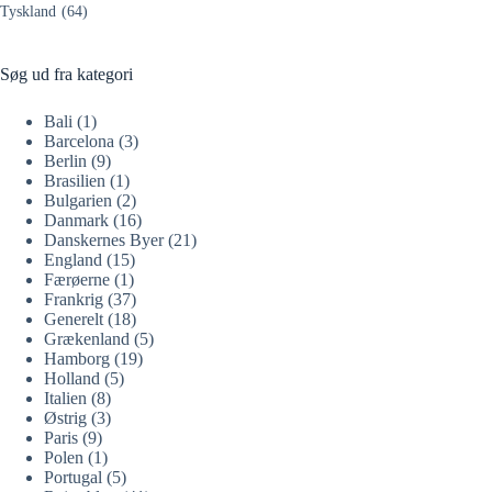
Tyskland
(64)
Søg ud fra kategori
Bali
(1)
Barcelona
(3)
Berlin
(9)
Brasilien
(1)
Bulgarien
(2)
Danmark
(16)
Danskernes Byer
(21)
England
(15)
Færøerne
(1)
Frankrig
(37)
Generelt
(18)
Grækenland
(5)
Hamborg
(19)
Holland
(5)
Italien
(8)
Østrig
(3)
Paris
(9)
Polen
(1)
Portugal
(5)