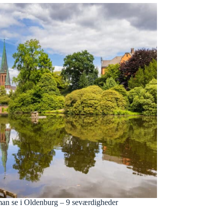
an se i Oldenburg – 9 seværdigheder