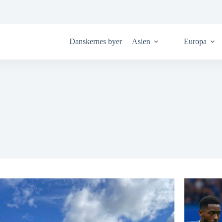
Danskernes byer
Asien
Europa