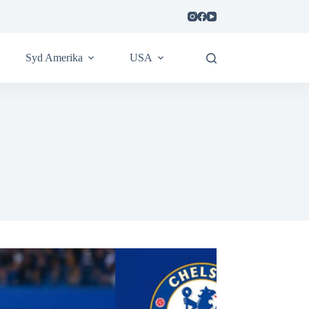
Syd Amerika
USA