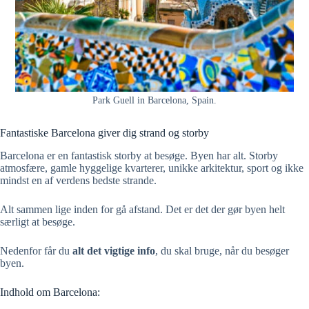
Park Guell in Barcelona, Spain.
Fantastiske Barcelona giver dig strand og storby
Barcelona er en fantastisk storby at besøge. Byen har alt. Storby
atmosfære, gamle hyggelige kvarterer, unikke arkitektur, sport og ikke
mindst en af verdens bedste strande.
Alt sammen lige inden for gå afstand. Det er det der gør byen helt
særligt at besøge.
Nedenfor får du
alt det vigtige info
, du skal bruge, når du besøger
byen.
Indhold om Barcelona: