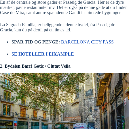
En af de centrale og store gader er Passeig de Gracia. Her er de dyre
mærker, pæne restauranter mv. Det er også på denne gade at du finder
Case de Mira, samt andre spændende Gaudi inspirerede bygninger.
La Sagrada Familia, er beliggende i denne bydel, fra Passeig de
Gracia, kan du gå dertil på en times tid.
SPAR TID OG PENGE:
BARCELONA CITY PASS
SE HOTELLER I EIXAMPLE
2.
Bydelen Barri Gotic / Ciutat Vella