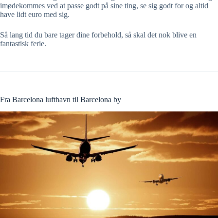
imødekommes ved at passe godt på sine ting, se sig godt for og altid
have lidt euro med sig.
Så lang tid du bare tager dine forbehold, så skal det nok blive en
fantastisk ferie.
Fra Barcelona lufthavn til Barcelona by