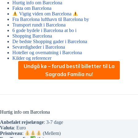
Hurtig info om Barcelona
Fakta om Barcelona
Vigtig viden om Barcelona
Fra Barcelona lufthavn til Barcelona by
Transport rundt i Barcelona
6 gode bydele i Barcelona at bo i
Shopping Barcelona
De bedste Shopping gader i Barcelona
Seværdigheder i Barcelona
Hoteller og overnatning i Barcelona
Kilder og referencer
Undgå kø – forud bestil billetter til La
Sagrada Familia nu!
Hurtig info om Barcelona
Anbefalet rejselænge
: 3-7 dage
Valuta
: Euro
Prisniveau
:
(Mellem)