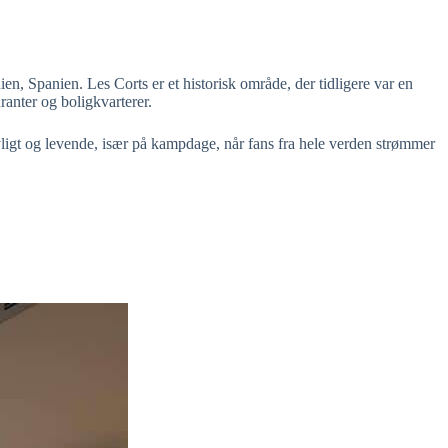
 Spanien. Les Corts er et historisk område, der tidligere var en
ranter og boligkvarterer.
ivligt og levende, især på kampdage, når fans fra hele verden strømmer