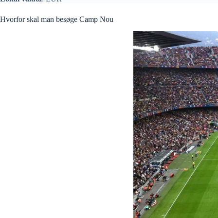
Hvorfor skal man besøge Camp Nou