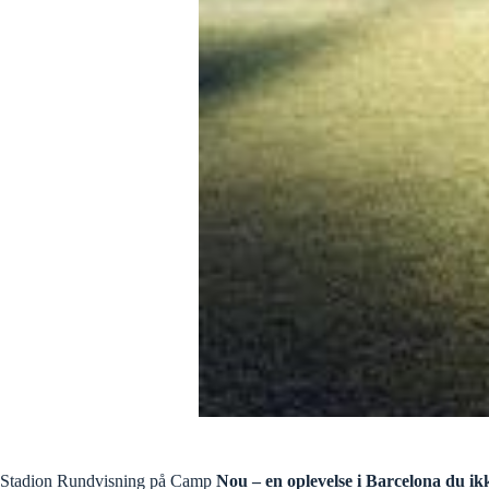
Stadion Rundvisning på Camp
Nou – en oplevelse i Barcelona du ik