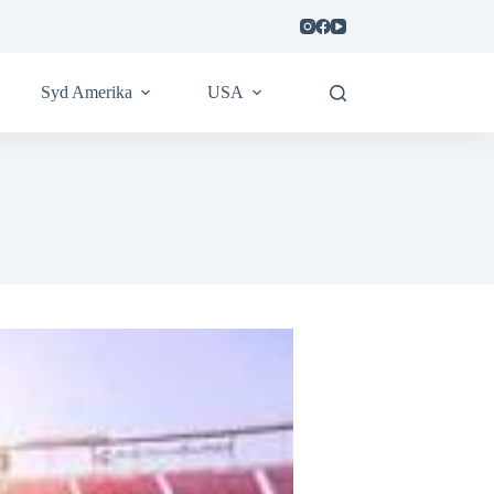
Syd Amerika
USA