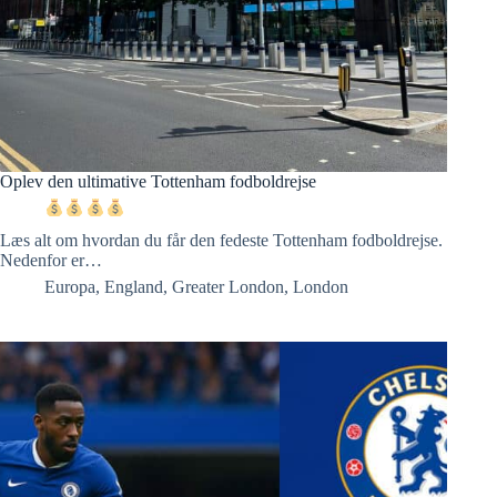
Oplev den ultimative Tottenham fodboldrejse
Læs alt om hvordan du får den fedeste Tottenham fodboldrejse.
Nedenfor er…
Europa
,
England
,
Greater London
,
London