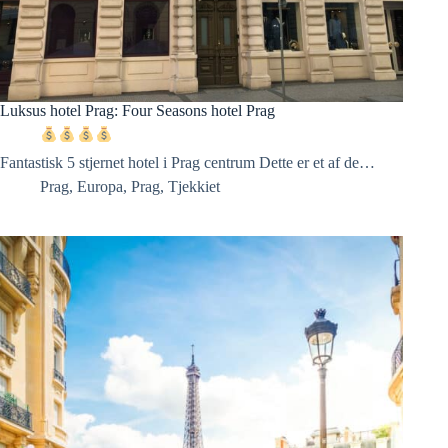
Luksus hotel Prag: Four Seasons hotel Prag
Fantastisk 5 stjernet hotel i Prag centrum Dette er et af de…
Prag
,
Europa
,
Prag
,
Tjekkiet