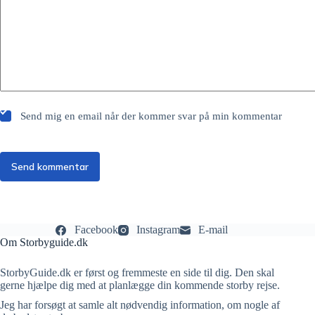
Send mig en email når der kommer svar på min kommentar
Send kommentar
Facebook
Instagram
E-mail
Om Storbyguide.dk
StorbyGuide.dk er først og fremmeste en side til dig. Den skal
gerne hjælpe dig med at planlægge din kommende storby rejse.
Jeg har forsøgt at samle alt nødvendig information, om nogle af