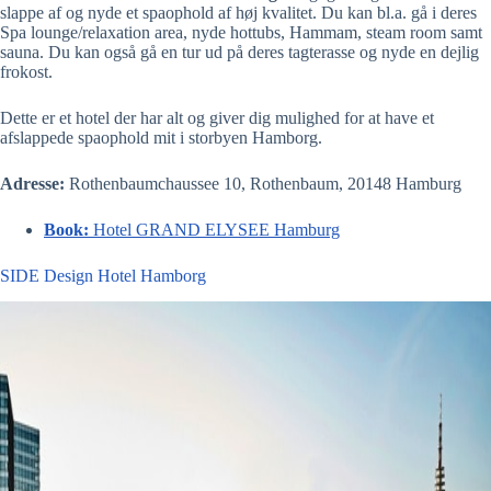
slappe af og nyde et spaophold af høj kvalitet. Du kan bl.a. gå i deres
Spa lounge/relaxation area, nyde hottubs, Hammam, steam room samt
sauna. Du kan også gå en tur ud på deres tagterasse og nyde en dejlig
frokost.
Dette er et hotel der har alt og giver dig mulighed for at have et
afslappede spaophold mit i storbyen Hamborg.
Adresse:
Rothenbaumchaussee 10, Rothenbaum, 20148 Hamburg
Book:
Hotel GRAND ELYSEE Hamburg
SIDE Design Hotel Hamborg