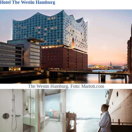
Hotel The Westin Hamburg
The Westin Hamburg. Foto: Mariott.com