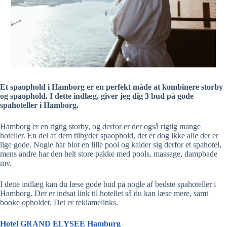
Et spaophold i Hamborg er en perfekt måde at kombinere storby
og spaophold. I dette indlæg, giver jeg dig 3 bud på gode
spahoteller i Hamborg.
Hamborg er en rigtig storby, og derfor er der også rigtig mange
hoteller. En del af dem tilbyder spaophold, det er dog ikke alle der er
lige gode. Nogle har blot en lille pool og kalder sig derfor et spahotel,
mens andre har den helt store pakke med pools, massage, dampbade
mv.
I dette indlæg kan du læse gode bud på nogle af bedste spahoteller i
Hamborg. Der er indsat link til hotellet så du kan læse mere, samt
booke opholdet. Det er reklamelinks.
Hotel GRAND ELYSEE Hamburg