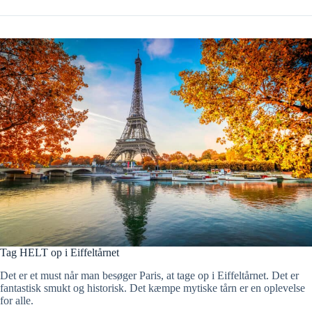
Tag HELT op i Eiffeltårnet
Det er et must når man besøger Paris, at tage op i Eiffeltårnet. Det er
fantastisk smukt og historisk. Det kæmpe mytiske tårn er en oplevelse
for alle.