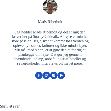
Mads Riberholt
Jeg hedder Mads Riberholt og det er mig der
skriver her på StorbyGuide.dk. At rejse er min helt
store passion. Jeg elsker at komme ud i verden og
opleve nye steder, kulturer og ikke mindst byer.
Mit mål med siden, er at gøre det let for dig at
planlægge din rejse. Det gør jeg gennem
spændende indlæg, anbefalinger af hoteller og
seværdigheder, interviews og meget mere.
Skriv et svar