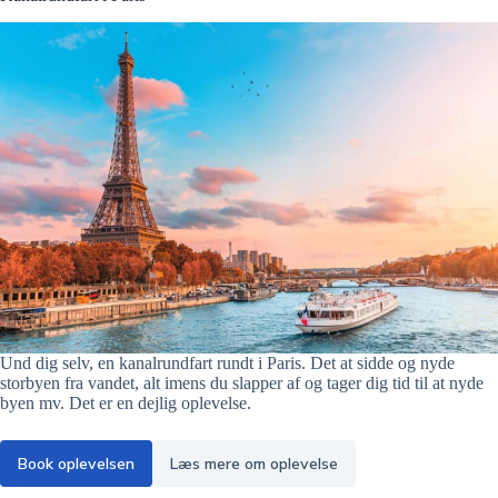
Und dig selv, en kanalrundfart rundt i Paris. Det at sidde og nyde
storbyen fra vandet, alt imens du slapper af og tager dig tid til at nyde
byen mv. Det er en dejlig oplevelse.
Book oplevelsen
Læs mere om oplevelse