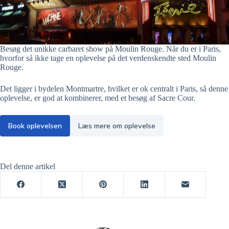
Besøg det unikke carbaret show på Moulin Rouge. Når du er i Paris,
hvorfor så ikke tage en oplevelse på det verdenskendte sted Moulin
Rouge.
Det ligger i bydelen Montmartre, hvilket er ok centralt i Paris, så denne
oplevelse, er god at kombinerer, med et besøg af Sacre Cour.
Book oplevelsen
Læs mere om oplevelse
Del denne artikel