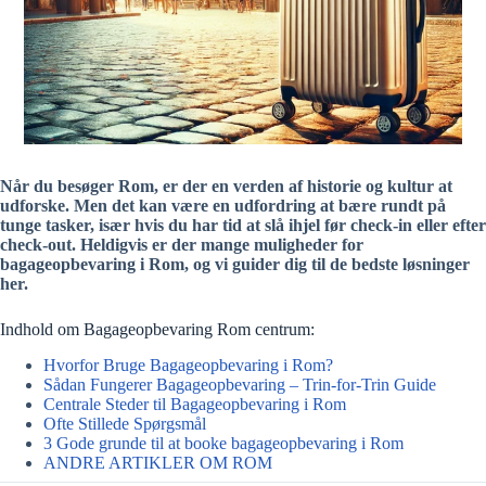
Når du besøger Rom, er der en verden af historie og kultur at
udforske. Men det kan være en udfordring at bære rundt på
tunge tasker, især hvis du har tid at slå ihjel før check-in eller efter
check-out. Heldigvis er der mange muligheder for
bagageopbevaring i Rom, og vi guider dig til de bedste løsninger
her.
Indhold om Bagageopbevaring Rom centrum:
Hvorfor Bruge Bagageopbevaring i Rom?
Sådan Fungerer Bagageopbevaring – Trin-for-Trin Guide
Centrale Steder til Bagageopbevaring i Rom
Ofte Stillede Spørgsmål
3 Gode grunde til at booke bagageopbevaring i Rom
ANDRE ARTIKLER OM ROM