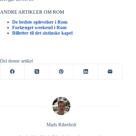
ANDRE ARTIKLER OM ROM
De bedste oplevelser i Rom
Forlænget weekend i Rom
Billetter til det sixtinske kapel
Del denne artikel
Mads Riberholt