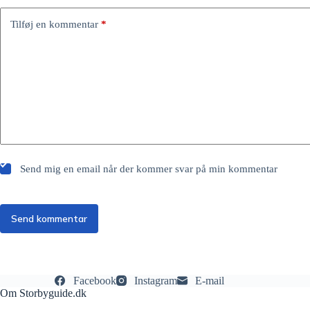
Tilføj en kommentar
*
Send mig en email når der kommer svar på min kommentar
Send kommentar
Facebook
Instagram
E-mail
Om Storbyguide.dk