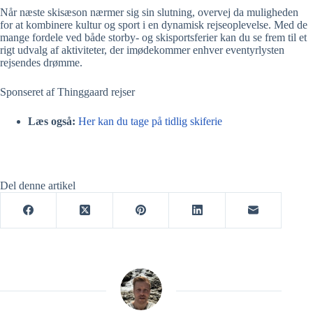
Når næste skisæson nærmer sig sin slutning, overvej da muligheden
for at kombinere kultur og sport i en dynamisk rejseoplevelse. Med de
mange fordele ved både storby- og skisportsferier kan du se frem til et
rigt udvalg af aktiviteter, der imødekommer enhver eventyrlysten
rejsendes drømme.
Sponseret af Thinggaard rejser
Læs også:
Her kan du tage på tidlig skiferie
Del denne artikel