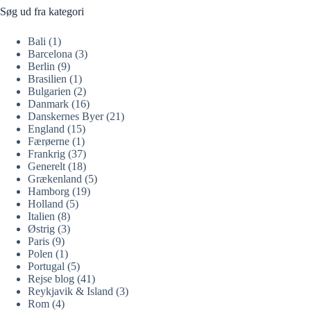
Søg ud fra kategori
Bali
(1)
Barcelona
(3)
Berlin
(9)
Brasilien
(1)
Bulgarien
(2)
Danmark
(16)
Danskernes Byer
(21)
England
(15)
Færøerne
(1)
Frankrig
(37)
Generelt
(18)
Grækenland
(5)
Hamborg
(19)
Holland
(5)
Italien
(8)
Østrig
(3)
Paris
(9)
Polen
(1)
Portugal
(5)
Rejse blog
(41)
Reykjavik & Island
(3)
Rom
(4)