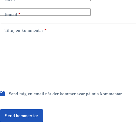
E-mail
*
Tilføj en kommentar
*
Send mig en email når der kommer svar på min kommentar
Send kommentar