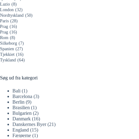
Lazio
(8)
London
(32)
Nordtyskland
(50)
Paris
(28)
Prag
(16)
Prag
(16)
Rom
(8)
Silkeborg
(7)
Spanien
(27)
Tjekkiet
(16)
Tyskland
(64)
Søg ud fra kategori
Bali
(1)
Barcelona
(3)
Berlin
(9)
Brasilien
(1)
Bulgarien
(2)
Danmark
(16)
Danskernes Byer
(21)
England
(15)
Færøerne
(1)