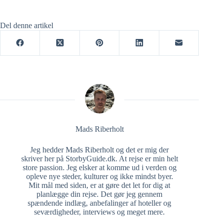
Del denne artikel
Mads Riberholt
Jeg hedder Mads Riberholt og det er mig der
skriver her på StorbyGuide.dk. At rejse er min helt
store passion. Jeg elsker at komme ud i verden og
opleve nye steder, kulturer og ikke mindst byer.
Mit mål med siden, er at gøre det let for dig at
planlægge din rejse. Det gør jeg gennem
spændende indlæg, anbefalinger af hoteller og
seværdigheder, interviews og meget mere.