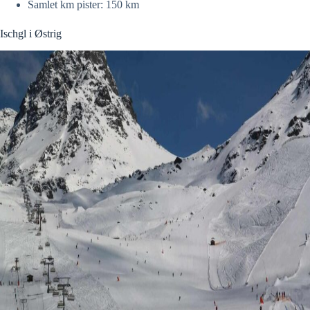
Samlet km pister: 150 km
Ischgl i Østrig