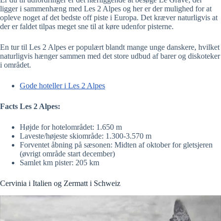
ligger i sammenhæng med Les 2 Alpes og her er der mulighed for at
opleve noget af det bedste off piste i Europa. Det kræver naturligvis at
der er faldet tilpas meget sne til at køre udenfor pisterne.
En tur til Les 2 Alpes er populært blandt mange unge danskere, hvilket
naturligvis hænger sammen med det store udbud af barer og diskoteker
i området.
Gode hoteller i Les 2 Alpes
Facts Les 2 Alpes:
Højde for hotelområdet: 1.650 m
Laveste/højeste skiområde: 1.300-3.570 m
Forventet åbning på sæsonen: Midten af oktober for gletsjeren
(øvrigt område start december)
Samlet km pister: 205 km
Cervinia i Italien og Zermatt i Schweiz