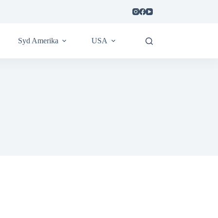
Syd Amerika
USA