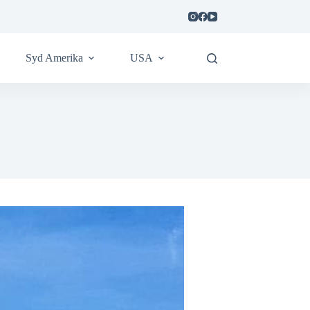
Syd Amerika
USA