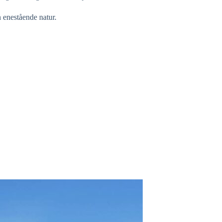
n enestående natur.