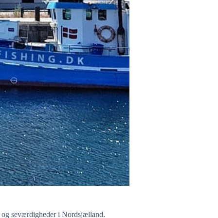
r og seværdigheder i Nordsjælland.