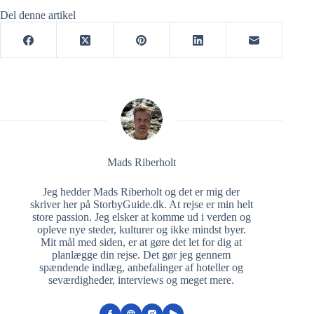
Del denne artikel
Mads Riberholt
Jeg hedder Mads Riberholt og det er mig der
skriver her på StorbyGuide.dk. At rejse er min helt
store passion. Jeg elsker at komme ud i verden og
opleve nye steder, kulturer og ikke mindst byer.
Mit mål med siden, er at gøre det let for dig at
planlægge din rejse. Det gør jeg gennem
spændende indlæg, anbefalinger af hoteller og
seværdigheder, interviews og meget mere.