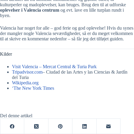
kulturperler og madoplevelser, kan bruges. Brug den til at udforske
oplevelser i Valencia centrum
og evt. lave en lille turplan rundt i
byen.
Valencia har noget for alle – god ferie og god oplevelse! Hvis du synes
der mangler nogle Valencia seværdigheder, så er du meget velkommen
til at skrive en kommentar nedenfor – så får jeg det tilføjet guiden.
Kilder
Visit Valencia – Mercat Central & Turia Park
Tripadvisor.com
– Ciudad de las Artes y las Ciencias & Jardín
del Turia
Wikipedia.org
‘The New York Times
Del denne artikel