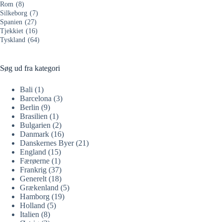
Rom
(8)
Silkeborg
(7)
Spanien
(27)
Tjekkiet
(16)
Tyskland
(64)
Søg ud fra kategori
Bali
(1)
Barcelona
(3)
Berlin
(9)
Brasilien
(1)
Bulgarien
(2)
Danmark
(16)
Danskernes Byer
(21)
England
(15)
Færøerne
(1)
Frankrig
(37)
Generelt
(18)
Grækenland
(5)
Hamborg
(19)
Holland
(5)
Italien
(8)