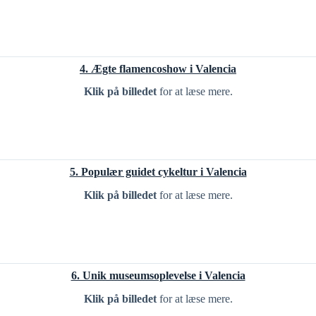
4. Ægte flamencoshow i Valencia
Klik på billedet
for at læse mere.
5. Populær guidet cykeltur i Valencia
Klik på billedet
for at læse mere.
6. Unik museumsoplevelse i Valencia
Klik på billedet
for at læse mere.