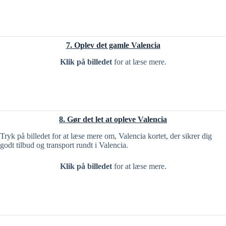
7. Oplev det gamle Valencia
Klik på billedet
for at læse mere.
8. Gør det let at opleve Valencia
Tryk på billedet for at læse mere om, Valencia kortet, der sikrer dig
godt tilbud og transport rundt i Valencia.
Klik på billedet
for at læse mere.