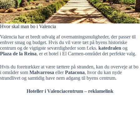
Hvor skal man bo i Valencia
Valencia har et bredt udvalg af overnatningsmuligheder, der passer til
enhver smag og budget. Hvis du vil være tæt på byens historiske
centrum og de vigtigste seværdigheder som f.eks.
katedralen
og
Plaza de la Reina
, er et hotel i El Carmen-området det perfekte valg.
Hvis du foretrækker at være tættere på stranden, kan du overveje at bo
i områder som
Malvarrosa
eller
Patacona
, hvor du kan nyde
strandlivet og samtidig have nem adgang til byens centrum.
Hoteller i Valenciacentrum – reklamelink