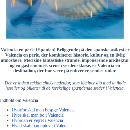
Valencia en perle i Spanien! Beliggende på den spanske østkyst er
Valencia en perle, der kombinerer historie, kultur og en livlig
atmosfære. Med sine fantastiske strande, imponerende arkitektur
og en gastronomisk scene i verdensklasse, er Valencia en
destination, der bør være på enhver rejsendes radar.
Der er indsat reklamelinks nedenfor, som hjælper dig med at finde
hoteller og billetter til de forskellige spændende steder i Valencia.
Indhold om Valencia
Hvorfor skal man besøge Valencia
Hvor skal man bo i Valencia
Hvordan er vejret i Valencia
Hvad skal man opleve i Valencia