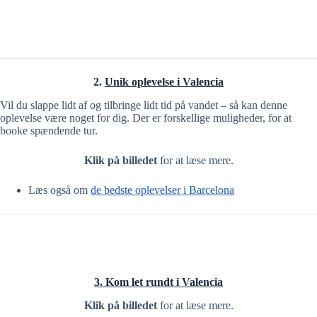
2.
Unik oplevelse i Valencia
Vil du slappe lidt af og tilbringe lidt tid på vandet – så kan denne
oplevelse være noget for dig. Der er forskellige muligheder, for at
booke spændende tur.
Klik på billedet
for at læse mere.
Læs også om
de bedste oplevelser i Barcelona
3. Kom let rundt i Valencia
Klik på billedet
for at læse mere.