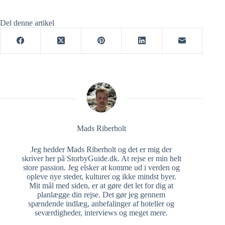
Del denne artikel
Mads Riberholt
Jeg hedder Mads Riberholt og det er mig der
skriver her på StorbyGuide.dk. At rejse er min helt
store passion. Jeg elsker at komme ud i verden og
opleve nye steder, kulturer og ikke mindst byer.
Mit mål med siden, er at gøre det let for dig at
planlægge din rejse. Det gør jeg gennem
spændende indlæg, anbefalinger af hoteller og
seværdigheder, interviews og meget mere.