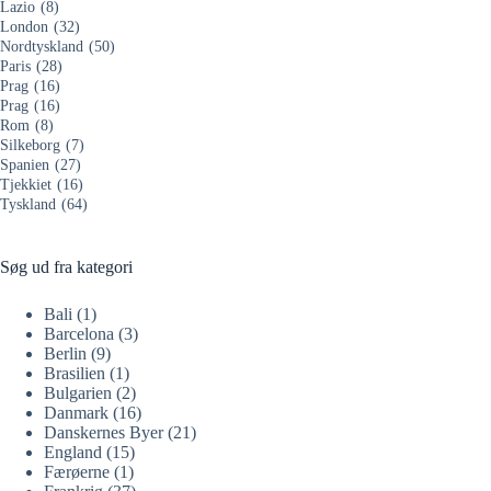
Lazio
(8)
London
(32)
Nordtyskland
(50)
Paris
(28)
Prag
(16)
Prag
(16)
Rom
(8)
Silkeborg
(7)
Spanien
(27)
Tjekkiet
(16)
Tyskland
(64)
Søg ud fra kategori
Bali
(1)
Barcelona
(3)
Berlin
(9)
Brasilien
(1)
Bulgarien
(2)
Danmark
(16)
Danskernes Byer
(21)
England
(15)
Færøerne
(1)