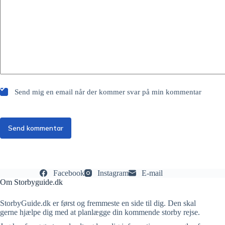
Send mig en email når der kommer svar på min kommentar
Send kommentar
Facebook
Instagram
E-mail
Om Storbyguide.dk
StorbyGuide.dk er først og fremmeste en side til dig. Den skal
gerne hjælpe dig med at planlægge din kommende storby rejse.