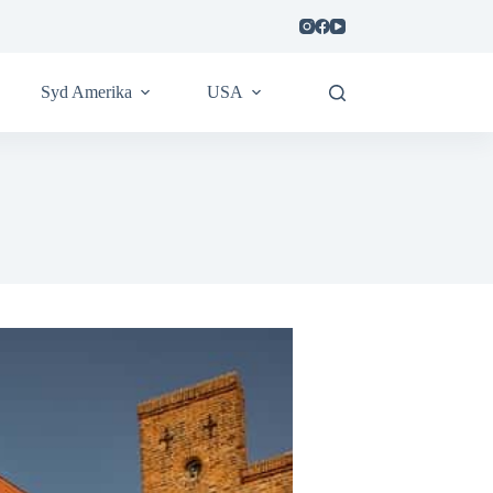
Syd Amerika
USA