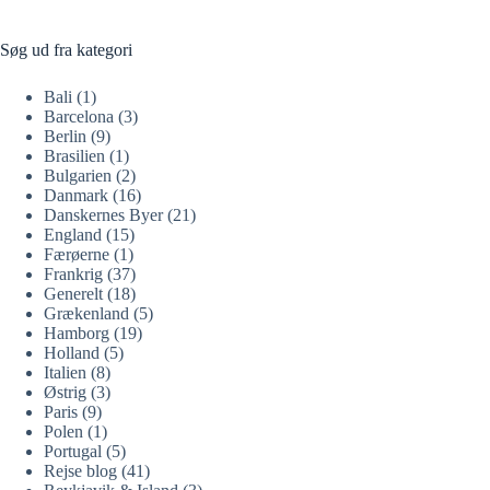
Søg ud fra kategori
Bali
(1)
Barcelona
(3)
Berlin
(9)
Brasilien
(1)
Bulgarien
(2)
Danmark
(16)
Danskernes Byer
(21)
England
(15)
Færøerne
(1)
Frankrig
(37)
Generelt
(18)
Grækenland
(5)
Hamborg
(19)
Holland
(5)
Italien
(8)
Østrig
(3)
Paris
(9)
Polen
(1)
Portugal
(5)
Rejse blog
(41)