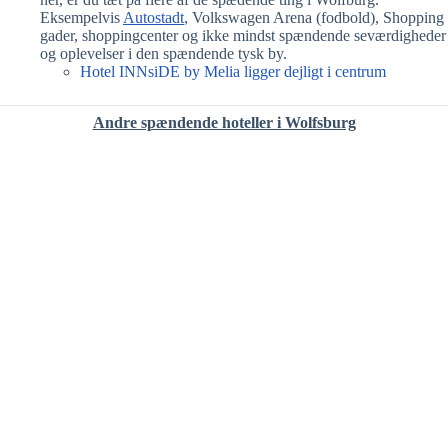
Eksempelvis
Autostadt
, Volkswagen Arena (fodbold), Shopping
gader, shoppingcenter og ikke mindst spændende seværdigheder
og oplevelser i den spændende tysk by.
Hotel INNsiDE by Melia ligger dejligt i centrum
Andre spændende hoteller i Wolfsburg