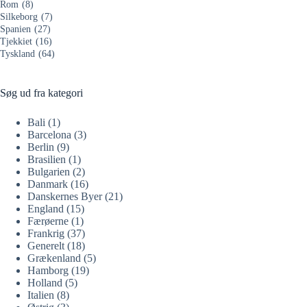
Rom
(8)
Silkeborg
(7)
Spanien
(27)
Tjekkiet
(16)
Tyskland
(64)
Søg ud fra kategori
Bali
(1)
Barcelona
(3)
Berlin
(9)
Brasilien
(1)
Bulgarien
(2)
Danmark
(16)
Danskernes Byer
(21)
England
(15)
Færøerne
(1)
Frankrig
(37)
Generelt
(18)
Grækenland
(5)
Hamborg
(19)
Holland
(5)
Italien
(8)