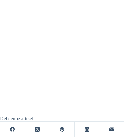
Del denne artikel