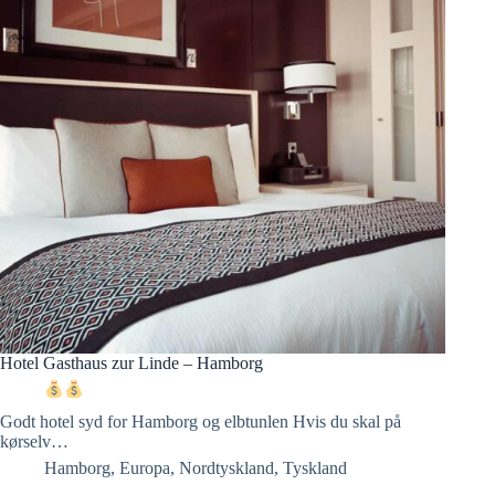
Hotel Gasthaus zur Linde – Hamborg
Godt hotel syd for Hamborg og elbtunlen Hvis du skal på
kørselv…
Hamborg
,
Europa
,
Nordtyskland
,
Tyskland