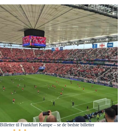
Billetter til Frankfurt Kampe – se de bedste billetter