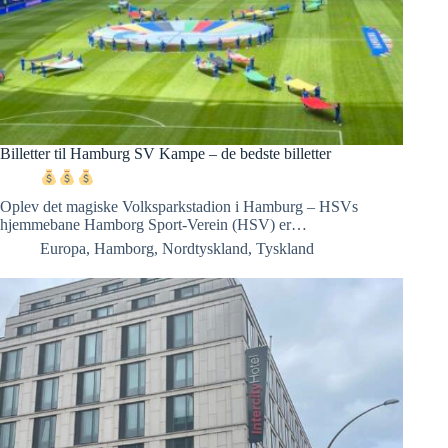
Billetter til Hamburg SV Kampe – de bedste billetter
Oplev det magiske Volksparkstadion i Hamburg – HSVs
hjemmebane Hamborg Sport-Verein (HSV) er…
Europa
,
Hamborg
,
Nordtyskland
,
Tyskland