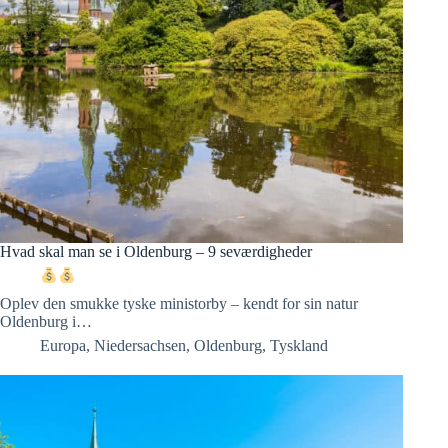
Hvad skal man se i Oldenburg – 9 seværdigheder
Oplev den smukke tyske ministorby – kendt for sin natur
Oldenburg i…
Europa
,
Niedersachsen
,
Oldenburg
,
Tyskland