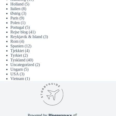
Holland
(5)
Italien
(8)
Østrig
(3)
Paris
(9)
Polen
(1)
Portugal
(5)
Rejse blog
(41)
Reykjavik & Island
(3)
Rom
(4)
Spanien
(12)
Tjekkiet
(4)
Tyrkiet
(2)
Tyskland
(40)
Uncategorized
(2)
Ungarn
(5)
USA
(3)
Vietnam
(1)
Powered by
Bloggerspace