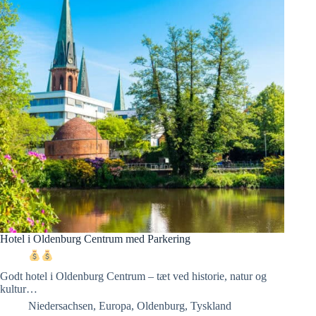
Hotel i Oldenburg Centrum med Parkering
Godt hotel i Oldenburg Centrum – tæt ved historie, natur og
kultur…
Niedersachsen
,
Europa
,
Oldenburg
,
Tyskland