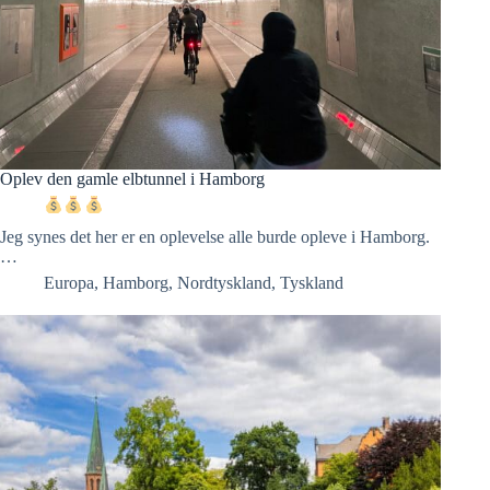
Oplev den gamle elbtunnel i Hamborg
Jeg synes det her er en oplevelse alle burde opleve i Hamborg.
…
Europa
,
Hamborg
,
Nordtyskland
,
Tyskland