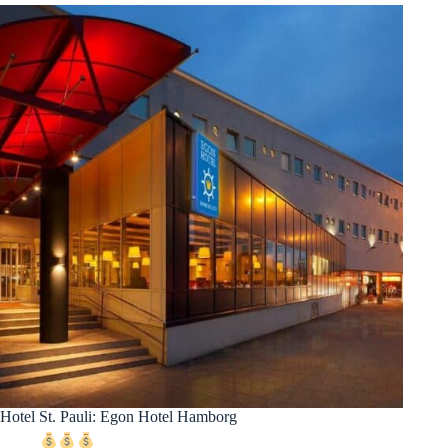
Hotel St. Pauli: Egon Hotel Hamborg