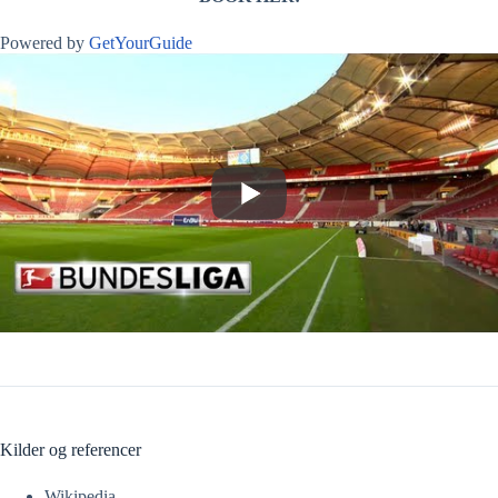
Powered by
GetYourGuide
Kilder og referencer
Wikipedia