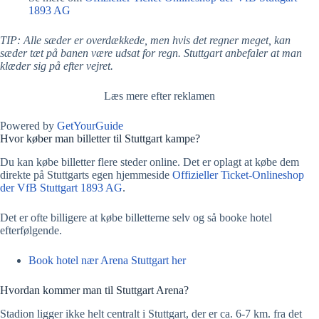
1893 AG
TIP: Alle sæder er overdækkede, men hvis det regner meget, kan
sæder tæt på banen være udsat for regn. Stuttgart anbefaler at man
klæder sig på efter vejret.
Læs mere efter reklamen
Powered by
GetYourGuide
Hvor køber man billetter til Stuttgart kampe?
Du kan købe billetter flere steder online. Det er oplagt at købe dem
direkte på Stuttgarts egen hjemmeside
Offizieller Ticket-Onlineshop
der VfB Stuttgart 1893 AG
.
Det er ofte billigere at købe billetterne selv og så booke hotel
efterfølgende.
Book hotel nær Arena Stuttgart her
Hvordan kommer man til Stuttgart Arena?
Stadion ligger ikke helt centralt i Stuttgart, der er ca. 6-7 km. fra det