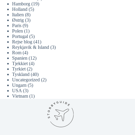
Hamborg
(19)
Holland
(5)
Italien
(8)
Østrig
(3)
Paris
(9)
Polen
(1)
Portugal
(5)
Rejse blog
(41)
Reykjavik & Island
(3)
Rom
(4)
Spanien
(12)
Tjekkiet
(4)
Tyrkiet
(2)
Tyskland
(40)
Uncategorized
(2)
Ungarn
(5)
USA
(3)
Vietnam
(1)