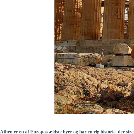
Athen er en af Europas ældste byer og har en rig historie, der s