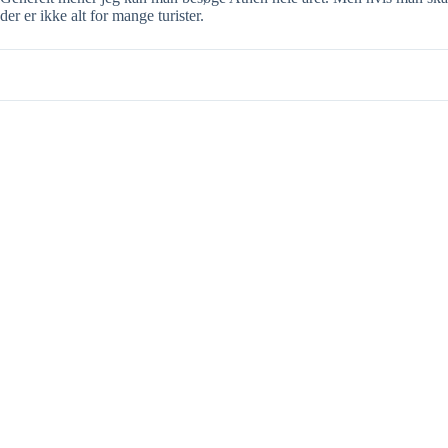
der er ikke alt for mange turister.