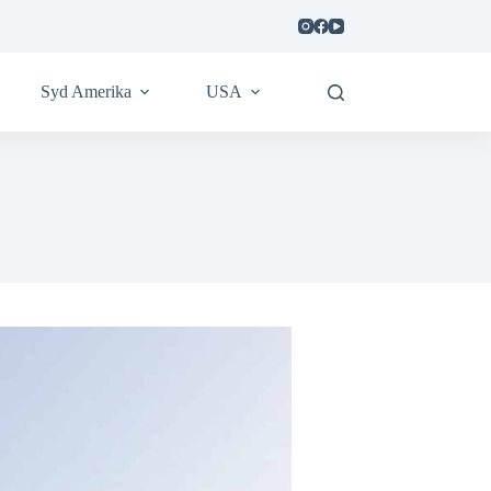
Syd Amerika
USA