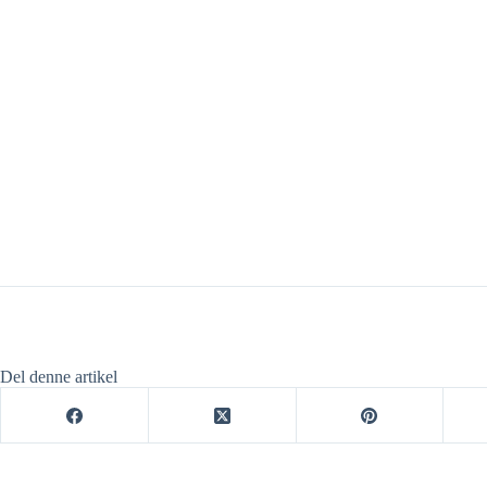
Del denne artikel