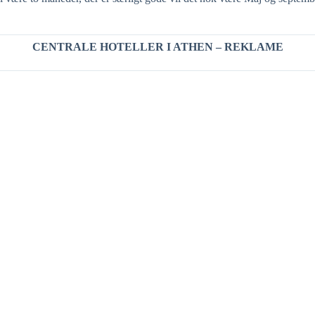
CENTRALE HOTELLER I ATHEN – REKLAME