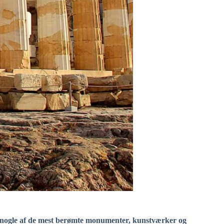
for nogle af de mest berømte monumenter, kunstværker og