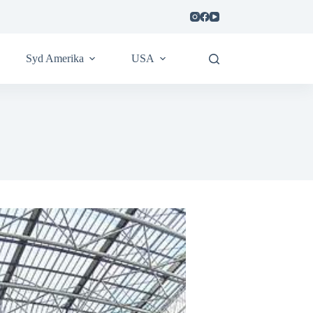
Syd Amerika
USA