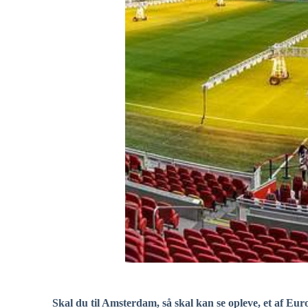
Skal du til Amsterdam, så skal kan se opleve, et af E