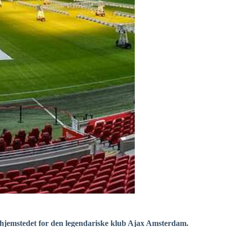
r hjemstedet for den legendariske klub Ajax Amsterdam.