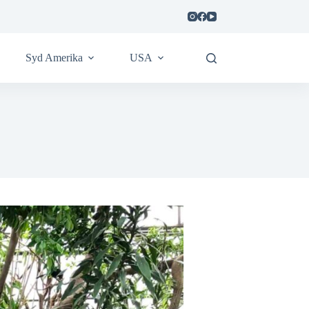
Syd Amerika
USA