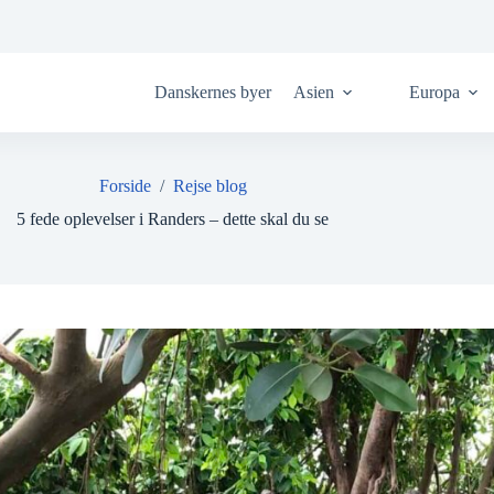
Danskernes byer
Asien
Europa
Forside
/
Rejse blog
5 fede oplevelser i Randers – dette skal du se