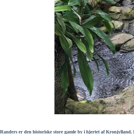
Randers er den historiske store gamle by i hjertet af Kronjylland. 