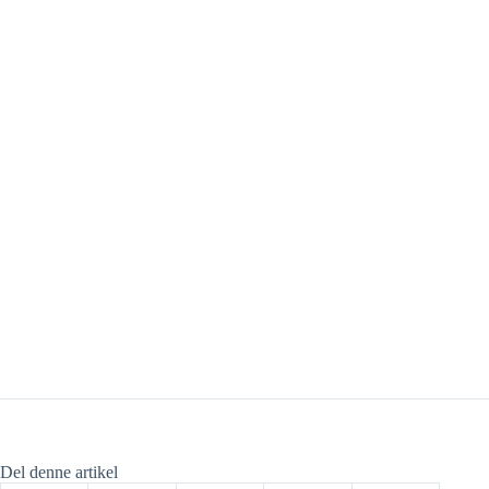
Del denne artikel