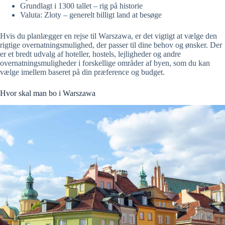
Grundlagt i 1300 tallet – rig på historie
Valuta: Zloty – generelt billigt land at besøge
Hvis du planlægger en rejse til Warszawa, er det vigtigt at vælge den
rigtige overnatningsmulighed, der passer til dine behov og ønsker. Der
er et bredt udvalg af hoteller, hostels, lejligheder og andre
overnatningsmuligheder i forskellige områder af byen, som du kan
vælge imellem baseret på din præference og budget.
Hvor skal man bo i Warszawa