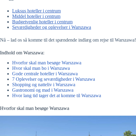
Luksus hoteller i centrum
Middel hoteller i centrum
Budgetvenlig hoteller i centrum
Seværdigheder og oplevelser i Warszawa
Nå – lad os så komme til det spændende indlæg om rejse til Warszawa!
Indhold om Warszawa:
Hvorfor skal man besøge Warszawa
Hvor skal man bo i Warszawa
Gode centrale hoteller i Warszawa
7 Oplevelser og seværdigheder i Warszawa
Shopping og natteliv i Warszawa
Gastronomi og mad i Warszawa
Hvor lang tid tager det at komme til Warszawa
Hvorfor skal man besøge Warszawa