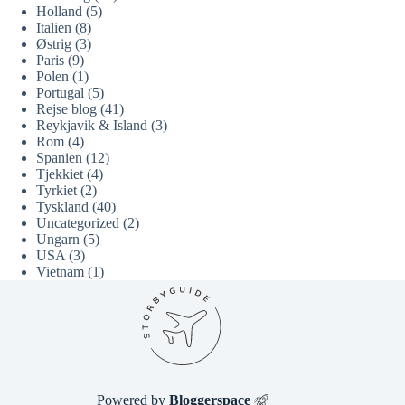
Holland
(5)
Italien
(8)
Østrig
(3)
Paris
(9)
Polen
(1)
Portugal
(5)
Rejse blog
(41)
Reykjavik & Island
(3)
Rom
(4)
Spanien
(12)
Tjekkiet
(4)
Tyrkiet
(2)
Tyskland
(40)
Uncategorized
(2)
Ungarn
(5)
USA
(3)
Vietnam
(1)
Powered by
Bloggerspace