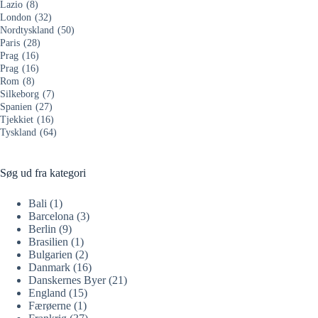
Lazio
(8)
London
(32)
Nordtyskland
(50)
Paris
(28)
Prag
(16)
Prag
(16)
Rom
(8)
Silkeborg
(7)
Spanien
(27)
Tjekkiet
(16)
Tyskland
(64)
Søg ud fra kategori
Bali
(1)
Barcelona
(3)
Berlin
(9)
Brasilien
(1)
Bulgarien
(2)
Danmark
(16)
Danskernes Byer
(21)
England
(15)
Færøerne
(1)