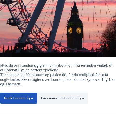
Hvis du er i London og gerne vil opleve byen fra en anden vinkel, så
er London Eye en perfekt oplevelse.
Turen tager ca. 30 minutter og på den tid, får du mulighed for at få
nogle fantastiske udsigter over London, bl.a. et unikt syn over Big Ben
og Themsen.
Book London Eye
Læs mere om London Eye