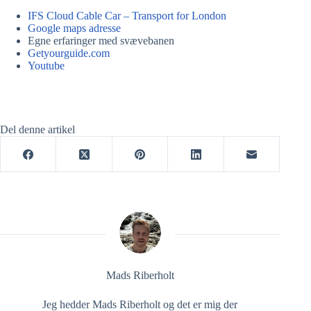
IFS Cloud Cable Car – Transport for London
Google maps adresse
Egne erfaringer med svævebanen
Getyourguide.com
Youtube
Del denne artikel
Mads Riberholt
Jeg hedder Mads Riberholt og det er mig der