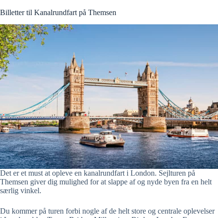
Billetter til Kanalrundfart på Themsen
Det er et must at opleve en kanalrundfart i London. Sejlturen på
Themsen giver dig mulighed for at slappe af og nyde byen fra en helt
særlig vinkel.
Du kommer på turen forbi nogle af de helt store og centrale oplevelser