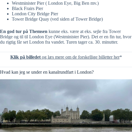
Westminister Pier ( London Eye, Big Ben mv.)
Black Frairs Pier
London City Bridge Pier
Tower Bridge Quay (ved siden af Tower Bridge)
En god tur på Themsen
kunne eks. være at eks. sejle fra Tower
Bridge og til til London Eye (Westminister Pier). Det er en fin tur, hvor
du rigtig får set London fra vandet. Turen tager ca. 30. minutter.
Klik på billedet
og læs mere om de forskellige billetter her
*
Hvad kan jeg se under en kanalrundfart i London?