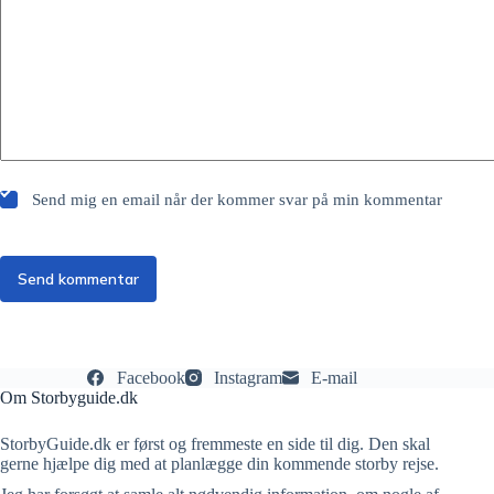
Send mig en email når der kommer svar på min kommentar
Send kommentar
Facebook
Instagram
E-mail
Om Storbyguide.dk
StorbyGuide.dk er først og fremmeste en side til dig. Den skal
gerne hjælpe dig med at planlægge din kommende storby rejse.